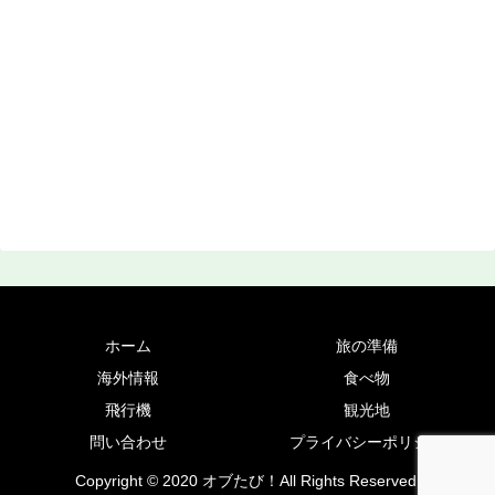
ホーム
旅の準備
海外情報
食べ物
飛行機
観光地
問い合わせ
プライバシーポリシー
Copyright © 2020 オブたび！All Rights Reserved.