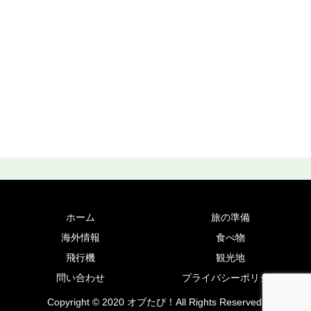
ホーム
旅の準備
海外情報
食べ物
飛行機
観光地
問い合わせ
プライバシーポリシー
Copyright © 2020 オブたび！All Rights Reserved.