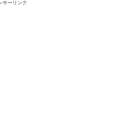
ンサーリンク