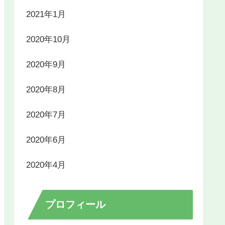
2021年1月
2020年10月
2020年9月
2020年8月
2020年7月
2020年6月
2020年4月
プロフィール