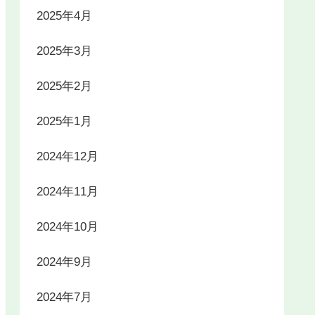
2025年4月
2025年3月
2025年2月
2025年1月
2024年12月
2024年11月
2024年10月
2024年9月
2024年7月