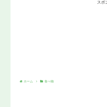
スポ
ホーム
食べ物