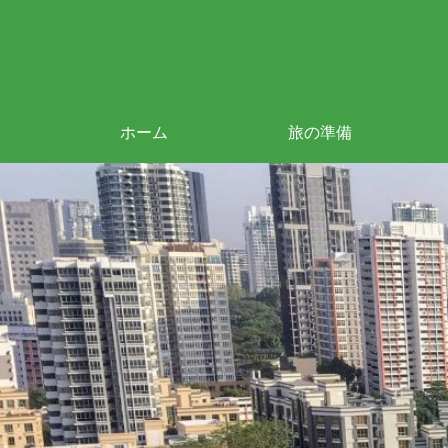
ホーム
旅の準備