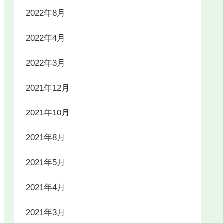
2022年8月
2022年4月
2022年3月
2021年12月
2021年10月
2021年8月
2021年5月
2021年4月
2021年3月