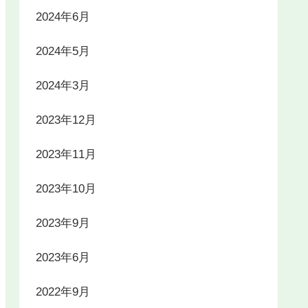
2024年6月
2024年5月
2024年3月
2023年12月
2023年11月
2023年10月
2023年9月
2023年6月
2022年9月