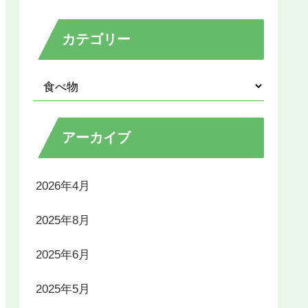
カテゴリー
アーカイブ
2026年4月
2025年8月
2025年6月
2025年5月