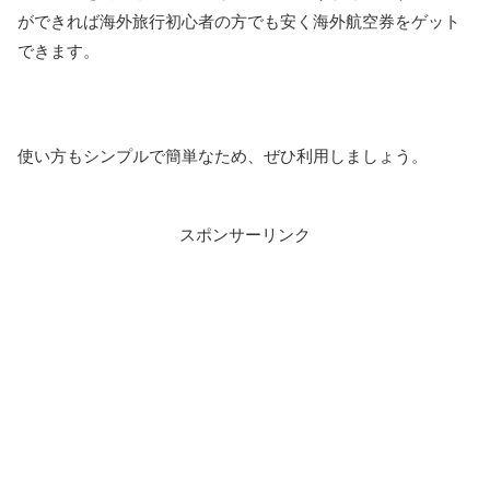
ができれば海外旅行初心者の方でも安く海外航空券をゲット
できます。
使い方もシンプルで簡単なため、ぜひ利用しましょう。
スポンサーリンク