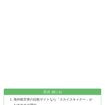
目次
海外航空券の比較サイトなら「スカイスキャナー」が