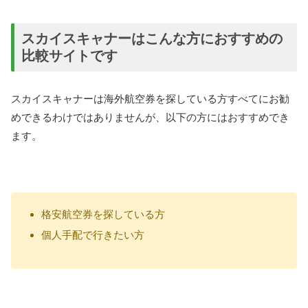
スカイスキャナーはこんな方におすすめの
比較サイトです
スカイスキャナーは海外航空券を探している方すべてにお勧
めできるわけではありませんが、以下の方にはおすすめでき
ます。
格安航空券を探している方
個人手配で行きたい方