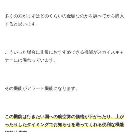
多くの方がまずはどのくらいの金額なのかを調べてから購入
すると思います。
こういった場合に非常におすすめできる機能がスカイスキャ
ナーには備わっています。
その機能がアラート機能になります。
この機能は行きたい国への航空券の価格が下がったり、上が
ったりしたタイミングでお知らせを送ってくれる便利な機能