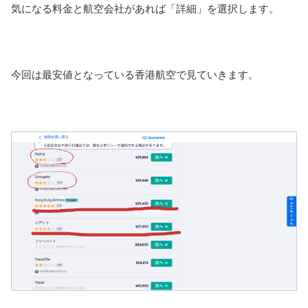
気になる料金と航空会社があれば「詳細」を選択します。
今回は最安値となっている香港航空で見ていきます。