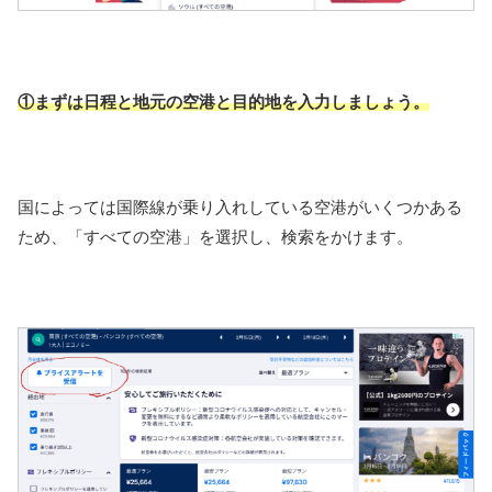
①まずは日程と地元の空港と目的地を入力しましょう。
国によっては国際線が乗り入れしている空港がいくつかある
ため、「すべての空港」を選択し、検索をかけます。