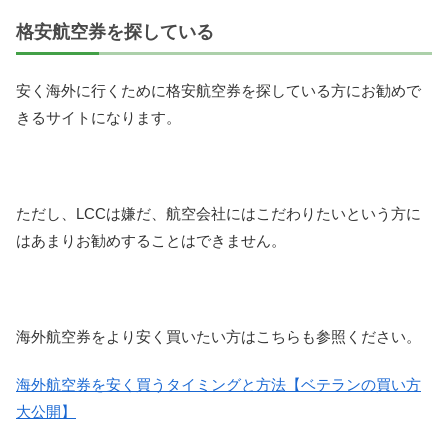
格安航空券を探している
安く海外に行くために格安航空券を探している方にお勧めで
きるサイトになります。
ただし、LCCは嫌だ、航空会社にはこだわりたいという方に
はあまりお勧めすることはできません。
海外航空券をより安く買いたい方はこちらも参照ください。
海外航空券を安く買うタイミングと方法【ベテランの買い方
大公開】