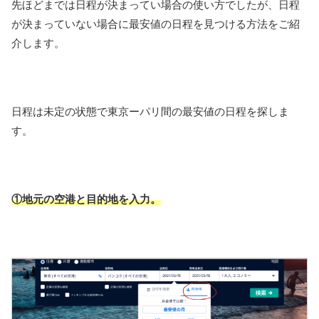
先ほどまでは日程が決まってい場合の使い方でしたが、日程
が決まっていない場合に最安値の日程を見つける方法をご紹
介します。
日程は未定の状態で東京ーパリ間の最安値の日程を探しま
す。
①地元の空港と目的地を入力。