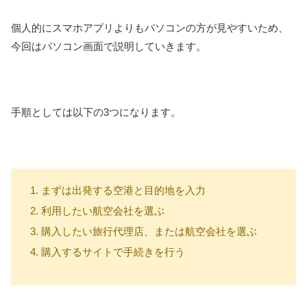
個人的にスマホアプリよりもパソコンの方が見やすいため、
今回はパソコン画面で説明していきます。
手順としては以下の3つになります。
まずは出発する空港と目的地を入力
利用したい航空会社を選ぶ
購入したい旅行代理店、または航空会社を選ぶ
購入するサイトで手続きを行う