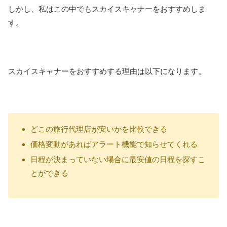
しかし、私はこの中でもスカイスキャナーをおすすめしま
す。
スカイスキャナーをおすすめする理由は以下になります。
どこの旅行代理店が安いかを比較できる
価格変動があればアラート機能で知らせてくれる
日程が決まっていない場合に最安値の日程を探すこ
とができる