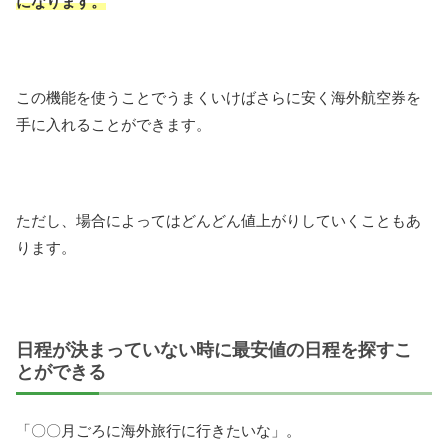
になります。
この機能を使うことでうまくいけばさらに安く海外航空券を
手に入れることができます。
ただし、場合によってはどんどん値上がりしていくこともあ
ります。
日程が決まっていない時に最安値の日程を探すこ
とができる
「〇〇月ごろに海外旅行に行きたいな」。