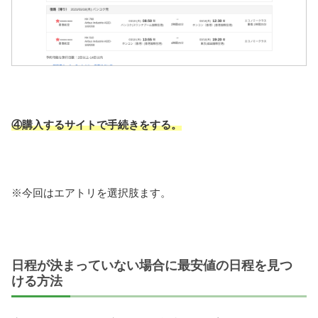
④購入するサイトで手続きをする。
※今回はエアトリを選択肢ます。
日程が決まっていない場合に最安値の日程を見つ
ける方法