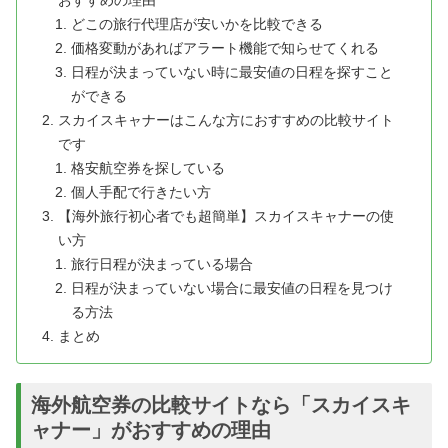
おすすめの理由
どこの旅行代理店が安いかを比較できる
価格変動があればアラート機能で知らせてくれる
日程が決まっていない時に最安値の日程を探すこと
ができる
スカイスキャナーはこんな方におすすめの比較サイト
です
格安航空券を探している
個人手配で行きたい方
【海外旅行初心者でも超簡単】スカイスキャナーの使
い方
旅行日程が決まっている場合
日程が決まっていない場合に最安値の日程を見つけ
る方法
まとめ
海外航空券の比較サイトなら「スカイスキ
ャナー」がおすすめの理由