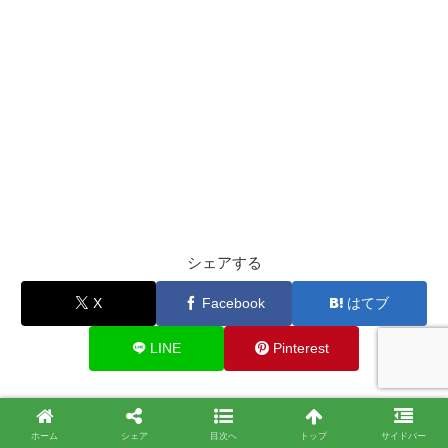
シェアする
X
Facebook
はてブ
LINE
Pinterest
関連記事
ホーム
シェア
目次へ
トップ
サイドバー