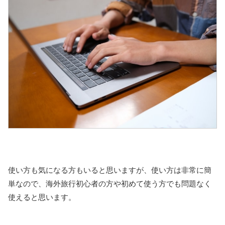
使い方も気になる方もいると思いますが、使い方は非常に簡
単なので、海外旅行初心者の方や初めて使う方でも問題なく
使えると思います。