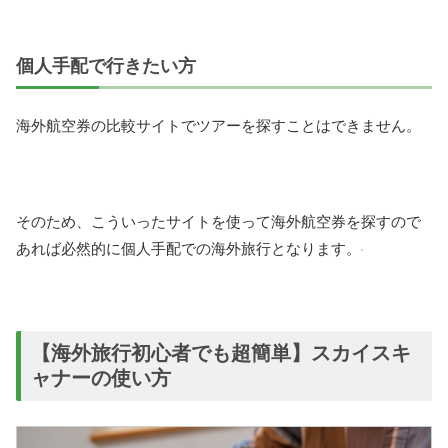
個人手配で行きたい方
海外航空券の比較サイトでツアーを探すことはできません。
そのため、こういったサイトを使って海外航空券を探すので
あれば必然的に個人手配での海外旅行となります。
【海外旅行初心者でも超簡単】スカイスキ
ャナーの使い方