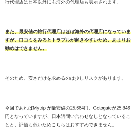
行代理店は日本以外にも海外の代理店も表示されます。
また、最安値の旅行代理店はほぼ海外の代理店になっていま
すが、口コミをみるとトラブルが起きやすいため、あまりお
勧めはできません。
そのため、安さだけを求めるのは少しリスクがあります。
今回であればMytrip が最安値の25,664円、Gotogateが25,846
円となっていますが、日本語問い合わせなしとなっているこ
とと、評価も低いためこちらはおすすめできません。