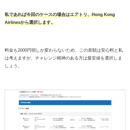
私であれば今回のケースの場合はエアトリ、Hong Kong
Airlinesから選択します。
料金も2000円弱しか変わらないため、この差額は安心料と私
は考えますが、チャレンジ精神のある方は最安値を選択しま
しょう。