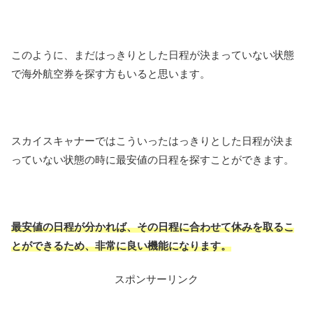
このように、まだはっきりとした日程が決まっていない状態
で海外航空券を探す方もいると思います。
スカイスキャナーではこういったはっきりとした日程が決ま
っていない状態の時に最安値の日程を探すことができます。
最安値の日程が分かれば、その日程に合わせて休みを取るこ
とができるため、非常に良い機能になります。
スポンサーリンク