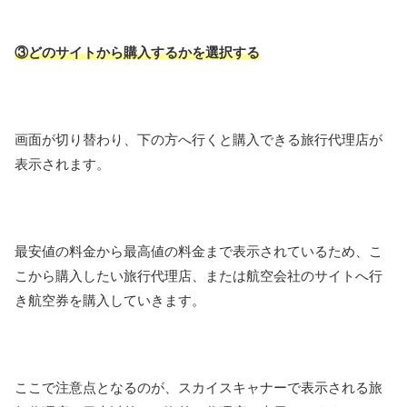
③どのサイトから購入するかを選択する
画面が切り替わり、下の方へ行くと購入できる旅行代理店が
表示されます。
最安値の料金から最高値の料金まで表示されているため、こ
こから購入したい旅行代理店、または航空会社のサイトへ行
き航空券を購入していきます。
ここで注意点となるのが、スカイスキャナーで表示される旅