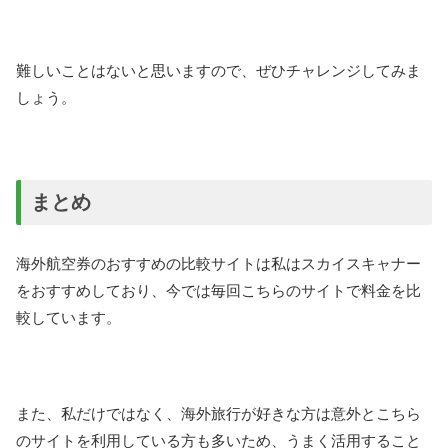
難しいことはないと思いますので、ぜひチャレンジしてみま
しょう。
まとめ
海外航空券のおすすめの比較サイトは私はスカイスキャナー
をおすすめしており、今では毎回こちらのサイトで料金を比
較しています。
また、私だけではなく、海外旅行が好きな方は意外とこちら
のサイトを利用している方も多いため、うまく活用すること