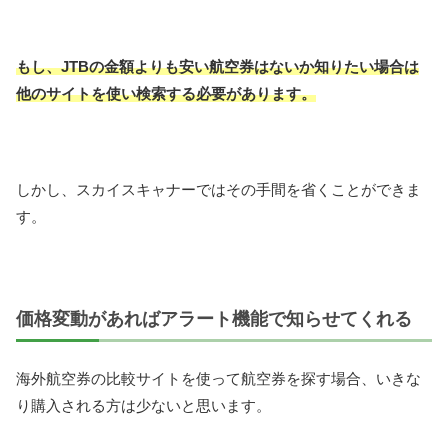
もし、JTBの金額よりも安い航空券はないか知りたい場合は
他のサイトを使い検索する必要があります。
しかし、スカイスキャナーではその手間を省くことができま
す。
価格変動があればアラート機能で知らせてくれる
海外航空券の比較サイトを使って航空券を探す場合、いきな
り購入される方は少ないと思います。