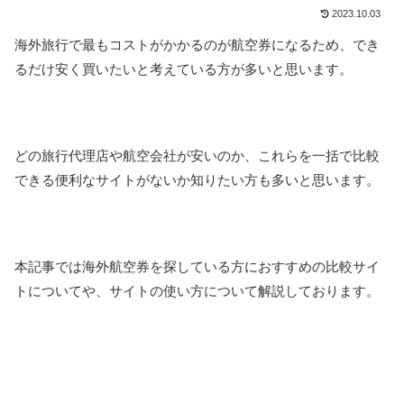
2023.10.03
海外旅行で最もコストがかかるのが航空券になるため、でき
るだけ安く買いたいと考えている方が多いと思います。
どの旅行代理店や航空会社が安いのか、これらを一括で比較
できる便利なサイトがないか知りたい方も多いと思います。
本記事では海外航空券を探している方におすすめの比較サイ
トについてや、サイトの使い方について解説しております。