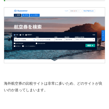
海外航空券の比較サイトは非常に多いため、どのサイトが良
いのか迷ってしまいます。