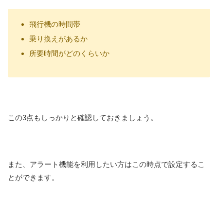
飛行機の時間帯
乗り換えがあるか
所要時間がどのくらいか
この3点もしっかりと確認しておきましょう。
また、アラート機能を利用したい方はこの時点で設定するこ
とができます。