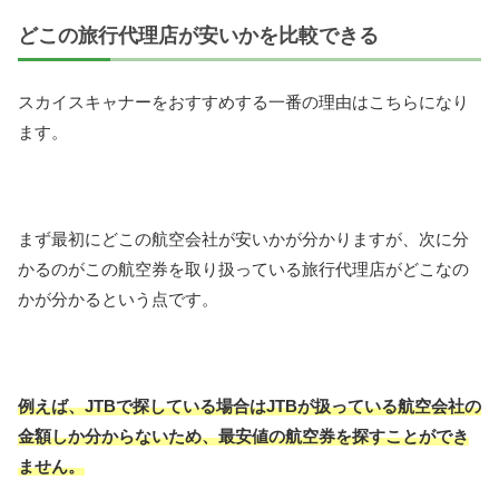
どこの旅行代理店が安いかを比較できる
スカイスキャナーをおすすめする一番の理由はこちらになり
ます。
まず最初にどこの航空会社が安いかが分かりますが、次に分
かるのがこの航空券を取り扱っている旅行代理店がどこなの
かが分かるという点です。
例えば、JTBで探している場合はJTBが扱っている航空会社の
金額しか分からないため、最安値の航空券を探すことができ
ません。