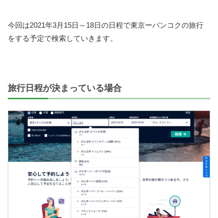
今回は2021年3月15日～18日の日程で東京ーバンコクの旅行
をする予定で検索していきます。
旅行日程が決まっている場合