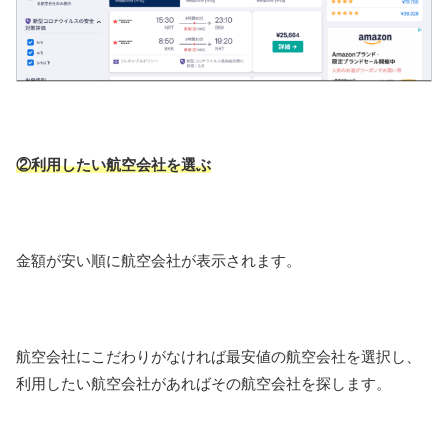
②利用したい航空会社を選ぶ
金額が安い順に航空会社が表示されます。
航空会社にこだわりがなければ最安値の航空会社を選択し、
利用したい航空会社があればその航空会社を探します。