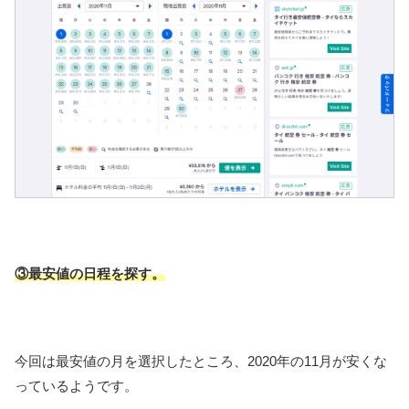
③最安値の日程を探す。
今回は最安値の月を選択したところ、2020年の11月が安くな
っているようです。